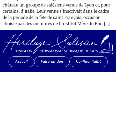
château un groupe de salésiens venus de Lyon et, pour
certains, d’Italie. Leur venue s’inscrivait dans le cadre
de la période de la fête de saint François, occasion
choisie par des membres de l’Institut Mère du Bon […]
Accueil
Faire un don
Confidentialité